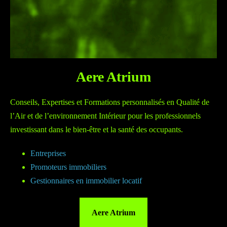
Aere Atrium
Conseils, Expertises et Formations personnalisés en Qualité de
l’Air et de l’environnement Intérieur pour les professionnels
investissant dans le bien-être et la santé des occupants.
Entreprises
Promoteurs immobiliers
Gestionnaires en immobilier locatif
Aere Atrium