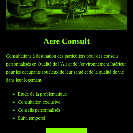
Aere Consult
Consultations à destination des particuliers pour des conseils
personnalisés en Qualité de l’Air et de l’environnement Intérieur
pour les occupants soucieux de leur santé et de la qualité de vie
dans leur logement.
Etude de la problématique
Consultation exclusive
Conseils personnalisés
Suivi temporel