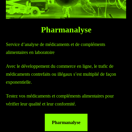
Pharmanalyse
Service d’analyse de médicaments et de compléments
alimentaires en laboratoire
Avec le développement du commerce en ligne, le trafic de
médicaments contrefaits ou illégaux s’est multiplié de façon
exponentielle.
Testez vos médicaments et compléments alimentaires pour
vérifier leur qualité et leur conformité.
Pharmanalyse