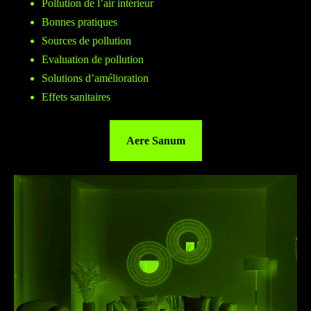
Pollution de l’air intérieur
Bonnes pratiques
Sources de pollution
Evaluation de pollution
Solutions d’amélioration
Effets sanitaires
Aere Sanum