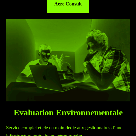
Aere Consult
Evaluation Environnementale
Service complet et clé en main dédié aux gestionnaires d’une
infrastructure portuaire ou aéroportuaire.