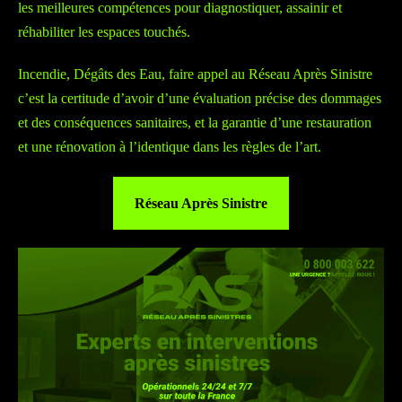
les meilleures compétences pour diagnostiquer, assainir et
réhabiliter les espaces touchés.
Incendie, Dégâts des Eau, faire appel au Réseau Après Sinistre
c’est la certitude d’avoir d’une évaluation précise des dommages
et des conséquences sanitaires, et la garantie d’une restauration
et une rénovation à l’identique dans les règles de l’art.
Réseau Après Sinistre