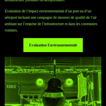
Evaluation de l’impact environnemental d’un port ou d’un
aéroport incluant une campagne de mesures de qualité de l’air
ambiant sur l’emprise de l’infrastructure et dans les communes
voisines.
Evaluation Environnementale