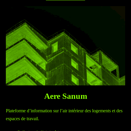
Aere Sanum
Plateforme d’information sur l’air intérieur des logements et des
espaces de travail.